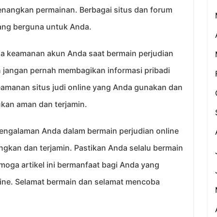
angkan permainan. Berbagai situs dan forum
yang berguna untuk Anda.
aga keamanan akun Anda saat bermain perjudian
 jangan pernah membagikan informasi pribadi
keamanan situs judi online yang Anda gunakan dan
ukan aman dan terjamin.
pengalaman Anda dalam bermain perjudian online
ngkan dan terjamin. Pastikan Anda selalu bermain
oga artikel ini bermanfaat bagi Anda yang
ine. Selamat bermain dan selamat mencoba