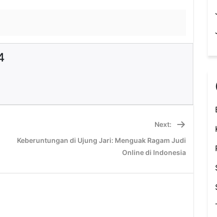
4
Next:
Keberuntungan di Ujung Jari: Menguak Ragam Judi
Next
Online di Indonesia
post: