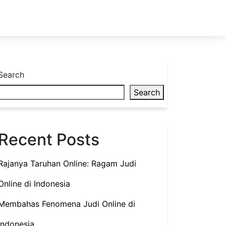
Search
Search
Recent Posts
Rajanya Taruhan Online: Ragam Judi
Online di Indonesia
Membahas Fenomena Judi Online di
Indonesia