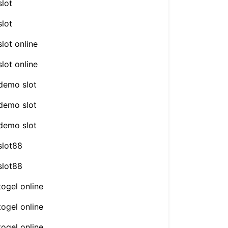
slot
slot
slot online
slot online
demo slot
demo slot
demo slot
slot88
slot88
togel online
togel online
togel online