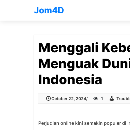
Jom4D
Menggali Keb
Menguak Dunia
Indonesia
1
October 22, 2024
Troubl
Perjudian online kini semakin populer di 