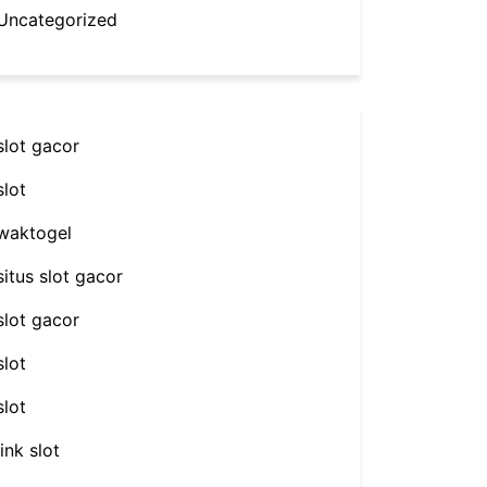
Uncategorized
slot gacor
slot
waktogel
situs slot gacor
slot gacor
slot
slot
link slot