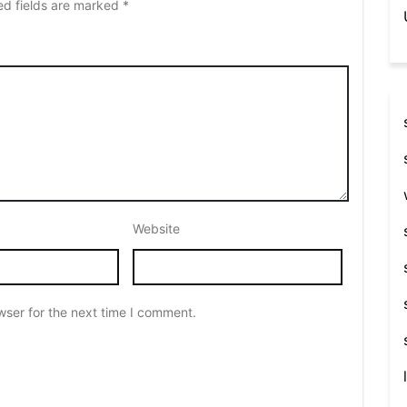
ed fields are marked
*
Website
wser for the next time I comment.