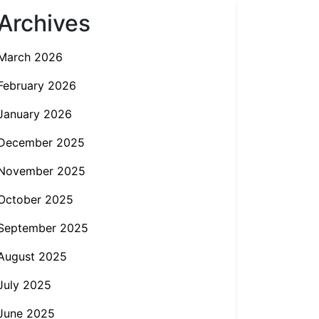
Archives
March 2026
February 2026
January 2026
December 2025
November 2025
October 2025
September 2025
August 2025
July 2025
June 2025