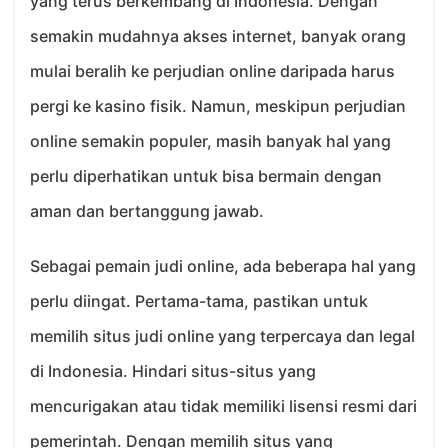
yang terus berkembang di Indonesia. Dengan
semakin mudahnya akses internet, banyak orang
mulai beralih ke perjudian online daripada harus
pergi ke kasino fisik. Namun, meskipun perjudian
online semakin populer, masih banyak hal yang
perlu diperhatikan untuk bisa bermain dengan
aman dan bertanggung jawab.
Sebagai pemain judi online, ada beberapa hal yang
perlu diingat. Pertama-tama, pastikan untuk
memilih situs judi online yang terpercaya dan legal
di Indonesia. Hindari situs-situs yang
mencurigakan atau tidak memiliki lisensi resmi dari
pemerintah. Dengan memilih situs yang