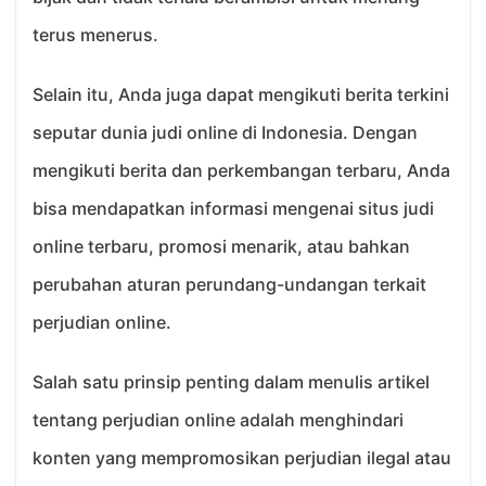
terus menerus.
Selain itu, Anda juga dapat mengikuti berita terkini
seputar dunia judi online di Indonesia. Dengan
mengikuti berita dan perkembangan terbaru, Anda
bisa mendapatkan informasi mengenai situs judi
online terbaru, promosi menarik, atau bahkan
perubahan aturan perundang-undangan terkait
perjudian online.
Salah satu prinsip penting dalam menulis artikel
tentang perjudian online adalah menghindari
konten yang mempromosikan perjudian ilegal atau