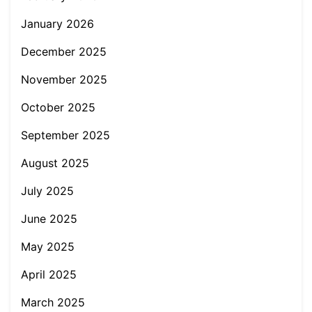
January 2026
December 2025
November 2025
October 2025
September 2025
August 2025
July 2025
June 2025
May 2025
April 2025
March 2025