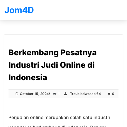
Jom4D
Berkembang Pesatnya
Industri Judi Online di
Indonesia
October 15, 2024
1
Troubledweasel64
0
Perjudian online merupakan salah satu industri