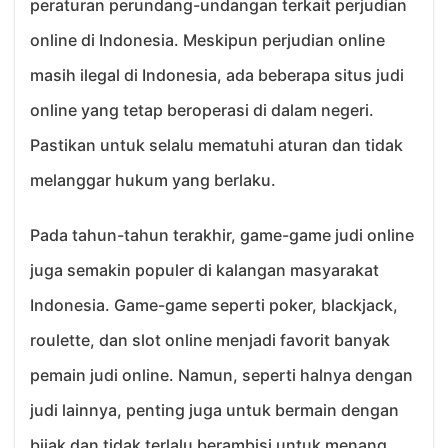
peraturan perundang-undangan terkait perjudian
online di Indonesia. Meskipun perjudian online
masih ilegal di Indonesia, ada beberapa situs judi
online yang tetap beroperasi di dalam negeri.
Pastikan untuk selalu mematuhi aturan dan tidak
melanggar hukum yang berlaku.
Pada tahun-tahun terakhir, game-game judi online
juga semakin populer di kalangan masyarakat
Indonesia. Game-game seperti poker, blackjack,
roulette, dan slot online menjadi favorit banyak
pemain judi online. Namun, seperti halnya dengan
judi lainnya, penting juga untuk bermain dengan
bijak dan tidak terlalu berambisi untuk menang