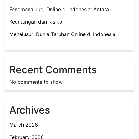
Fenomena Judi Online di Indonesia: Antara
Keuntungan dan Risiko
Menelusuri Dunia Taruhan Online di Indonesia
Recent Comments
No comments to show.
Archives
March 2026
February 2026