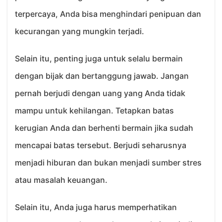
terpercaya, Anda bisa menghindari penipuan dan
kecurangan yang mungkin terjadi.
Selain itu, penting juga untuk selalu bermain
dengan bijak dan bertanggung jawab. Jangan
pernah berjudi dengan uang yang Anda tidak
mampu untuk kehilangan. Tetapkan batas
kerugian Anda dan berhenti bermain jika sudah
mencapai batas tersebut. Berjudi seharusnya
menjadi hiburan dan bukan menjadi sumber stres
atau masalah keuangan.
Selain itu, Anda juga harus memperhatikan