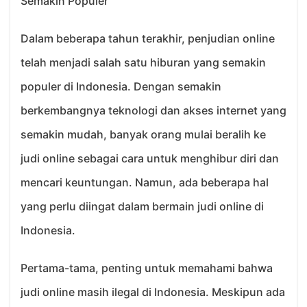
Semakin Populer
Dalam beberapa tahun terakhir, penjudian online
telah menjadi salah satu hiburan yang semakin
populer di Indonesia. Dengan semakin
berkembangnya teknologi dan akses internet yang
semakin mudah, banyak orang mulai beralih ke
judi online sebagai cara untuk menghibur diri dan
mencari keuntungan. Namun, ada beberapa hal
yang perlu diingat dalam bermain judi online di
Indonesia.
Pertama-tama, penting untuk memahami bahwa
judi online masih ilegal di Indonesia. Meskipun ada