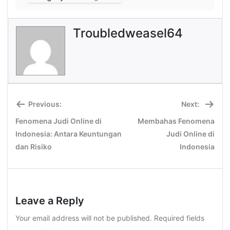
Troubledweasel64
Previous:
Next:
Fenomena Judi Online di
Membahas Fenomena
Previous
Nex
Indonesia: Antara Keuntungan
Judi Online di
post:
pos
dan Risiko
Indonesia
Leave a Reply
Your email address will not be published.
Required fields