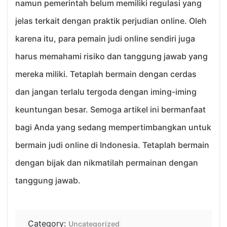
namun pemerintah belum memiliki regulasi yang
jelas terkait dengan praktik perjudian online. Oleh
karena itu, para pemain judi online sendiri juga
harus memahami risiko dan tanggung jawab yang
mereka miliki. Tetaplah bermain dengan cerdas
dan jangan terlalu tergoda dengan iming-iming
keuntungan besar. Semoga artikel ini bermanfaat
bagi Anda yang sedang mempertimbangkan untuk
bermain judi online di Indonesia. Tetaplah bermain
dengan bijak dan nikmatilah permainan dengan
tanggung jawab.
Category:
Uncategorized