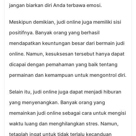
jangan biarkan diri Anda terbawa emosi.
Meskipun demikian, judi online juga memiliki sisi
positifnya. Banyak orang yang berhasil
mendapatkan keuntungan besar dari bermain judi
online. Namun, kesuksesan tersebut hanya dapat
dicapai dengan pemahaman yang baik tentang
permainan dan kemampuan untuk mengontrol diri.
Selain itu, judi online juga dapat menjadi hiburan
yang menyenangkan. Banyak orang yang
memainkan judi online sebagai cara untuk mengisi
waktu luang dan menghilangkan stres. Namun,
tetaplah ingat untuk tidak terlalu kecanduan