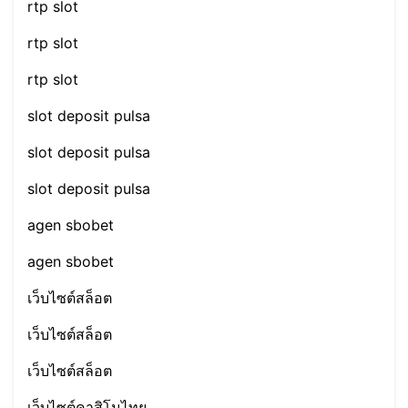
rtp slot
rtp slot
rtp slot
slot deposit pulsa
slot deposit pulsa
slot deposit pulsa
agen sbobet
agen sbobet
เว็บไซต์สล็อต
เว็บไซต์สล็อต
เว็บไซต์สล็อต
เว็บไซต์คาสิโนไทย