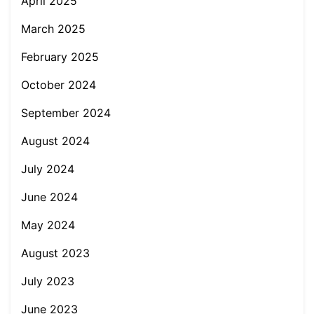
April 2025
March 2025
February 2025
October 2024
September 2024
August 2024
July 2024
June 2024
May 2024
August 2023
July 2023
June 2023