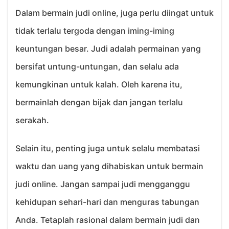
Dalam bermain judi online, juga perlu diingat untuk
tidak terlalu tergoda dengan iming-iming
keuntungan besar. Judi adalah permainan yang
bersifat untung-untungan, dan selalu ada
kemungkinan untuk kalah. Oleh karena itu,
bermainlah dengan bijak dan jangan terlalu
serakah.
Selain itu, penting juga untuk selalu membatasi
waktu dan uang yang dihabiskan untuk bermain
judi online. Jangan sampai judi mengganggu
kehidupan sehari-hari dan menguras tabungan
Anda. Tetaplah rasional dalam bermain judi dan