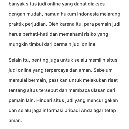
banyak situs judi online yang dapat diakses
dengan mudah, namun hukum Indonesia melarang
praktik perjudian. Oleh karena itu, para pemain judi
harus berhati-hati dan memahami risiko yang
mungkin timbul dari bermain judi online.
Selain itu, penting juga untuk selalu memilih situs
judi online yang terpercaya dan aman. Sebelum
memulai bermain, pastikan untuk melakukan riset
tentang situs tersebut dan membaca ulasan dari
pemain lain. Hindari situs judi yang mencurigakan
dan selalu jaga informasi pribadi Anda agar tetap
aman.