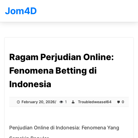
Jom4D
Ragam Perjudian Online:
Fenomena Betting di
Indonesia
February 20, 2026
1
Troubledweasel64
0
Penjudian Online di Indonesia: Fenomena Yang