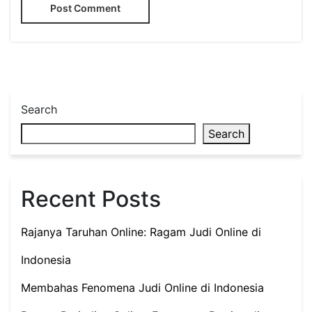
Search
Search
Recent Posts
Rajanya Taruhan Online: Ragam Judi Online di
Indonesia
Membahas Fenomena Judi Online di Indonesia