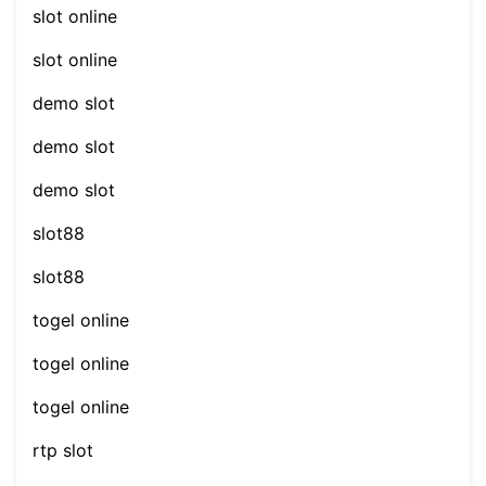
slot online
slot online
demo slot
demo slot
demo slot
slot88
slot88
togel online
togel online
togel online
rtp slot