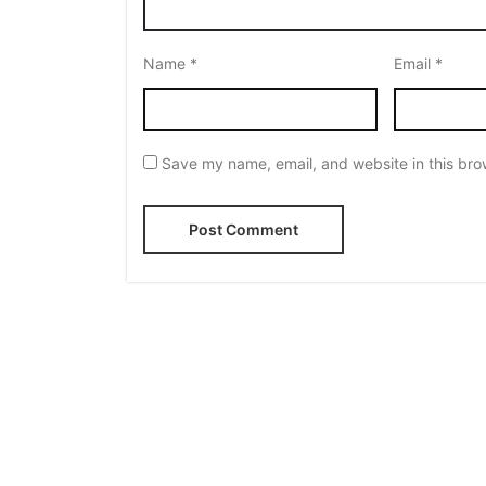
Name
*
Email
*
Save my name, email, and website in this bro