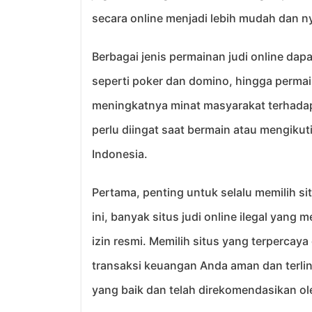
secara online menjadi lebih mudah dan 
Berbagai jenis permainan judi online dapa
seperti poker dan domino, hingga permai
meningkatnya minat masyarakat terhadap 
perlu diingat saat bermain atau mengikuti 
Indonesia.
Pertama, penting untuk selalu memilih sit
ini, banyak situs judi online ilegal yang
izin resmi. Memilih situs yang terpercay
transaksi keuangan Anda aman dan terlind
yang baik dan telah direkomendasikan ol