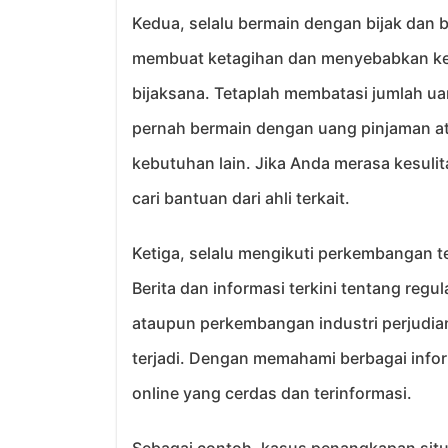
Kedua, selalu bermain dengan bijak dan 
membuat ketagihan dan menyebabkan keru
bijaksana. Tetaplah membatasi jumlah ua
pernah bermain dengan uang pinjaman at
kebutuhan lain. Jika Anda merasa kesuli
cari bantuan dari ahli terkait.
Ketiga, selalu mengikuti perkembangan te
Berita dan informasi terkini tentang regul
ataupun perkembangan industri perjudi
terjadi. Dengan memahami berbagai infor
online yang cerdas dan terinformasi.