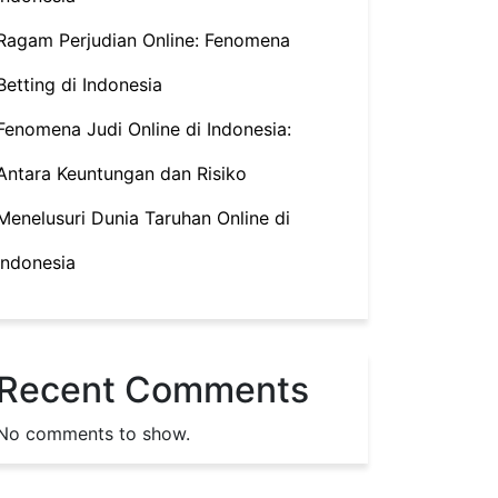
Ragam Perjudian Online: Fenomena
Betting di Indonesia
Fenomena Judi Online di Indonesia:
Antara Keuntungan dan Risiko
Menelusuri Dunia Taruhan Online di
Indonesia
Recent Comments
No comments to show.