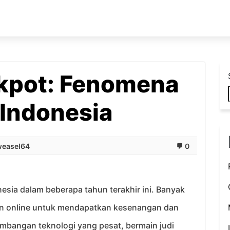
kpot: Fenomena
 Indonesia
easel64
0
nesia dalam beberapa tahun terakhir ini. Banyak
an online untuk mendapatkan kesenangan dan
mbangan teknologi yang pesat, bermain judi