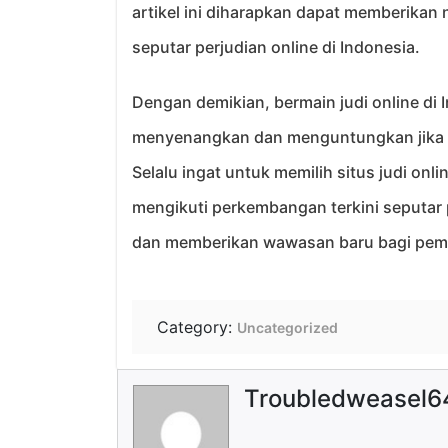
artikel ini diharapkan dapat memberikan
seputar perjudian online di Indonesia.
Dengan demikian, bermain judi online di
menyenangkan dan menguntungkan jika d
Selalu ingat untuk memilih situs judi onl
mengikuti perkembangan terkini seputar p
dan memberikan wawasan baru bagi pemb
Category:
Uncategorized
Troubledweasel6