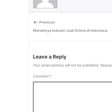
Previous:
Previous
Meriahnya Industri Judi Online di Indonesia
post:
Leave a Reply
Your email address will not be published.
Requir
Comment
*