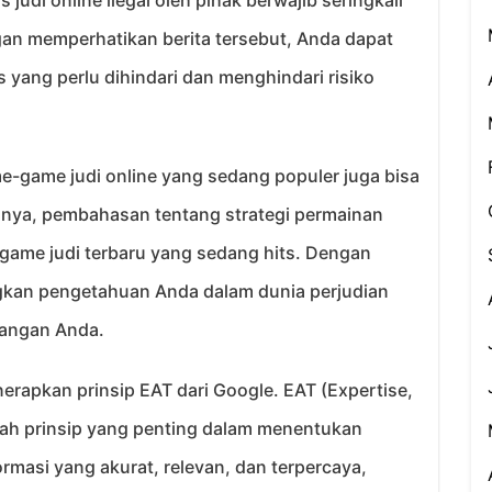
udi online ilegal oleh pihak berwajib seringkali
gan memperhatikan berita tersebut, Anda dapat
 yang perlu dihindari dan menghindari risiko
e-game judi online yang sedang populer juga bisa
salnya, pembahasan tentang strategi permainan
 game judi terbaru yang sedang hits. Dengan
kan pengetahuan Anda dalam dunia perjudian
nangan Anda.
nerapkan prinsip EAT dari Google. EAT (Expertise,
lah prinsip yang penting dalam menentukan
rmasi yang akurat, relevan, dan terpercaya,