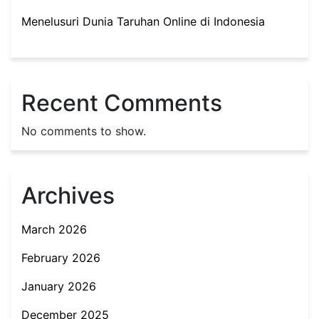
Menelusuri Dunia Taruhan Online di Indonesia
Recent Comments
No comments to show.
Archives
March 2026
February 2026
January 2026
December 2025