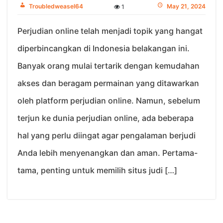
Troubledweasel64
May 21, 2024
1
Perjudian online telah menjadi topik yang hangat
diperbincangkan di Indonesia belakangan ini.
Banyak orang mulai tertarik dengan kemudahan
akses dan beragam permainan yang ditawarkan
oleh platform perjudian online. Namun, sebelum
terjun ke dunia perjudian online, ada beberapa
hal yang perlu diingat agar pengalaman berjudi
Anda lebih menyenangkan dan aman. Pertama-
tama, penting untuk memilih situs judi […]