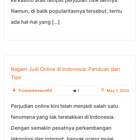
ke kasino atau tempat perjudian fisik lainnya.
Namun, di balik popularitasnya tersebut, tentu
ada hal-hal yang […]
Ragam Judi Online di Indonesia: Panduan dan
Tips
Troubledweasel64
May 7, 2024
1
Perjudian online kini telah menjadi salah satu
fenomena yang tak terelakkan di Indonesia.
Dengan semakin pesatnya perkembangan
teknologi dan internet, banyak orang mulai