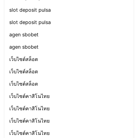
slot deposit pulsa
slot deposit pulsa
agen sbobet
agen sbobet
เว็บไซต์สล็อต
เว็บไซต์สล็อต
เว็บไซต์สล็อต
เว็บไซต์คาสิโนไทย
เว็บไซต์คาสิโนไทย
เว็บไซต์คาสิโนไทย
เว็บไซต์คาสิโนไทย